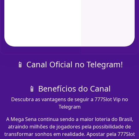
📱 Canal Oficial no Telegram!
📱 Benefícios do Canal
Descubra as vantagens de seguir a 777Slot Vip no
Telegram
A Mega Sena continua sendo a maior loteria do Brasil,
atraindo milhões de jogadores pela possibilidade de
transformar sonhos em realidade. Apostar pela 777Slot