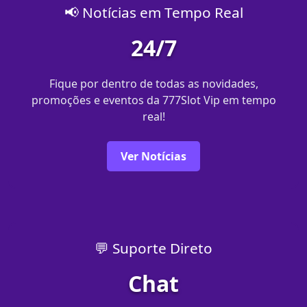
📢 Notícias em Tempo Real
24/7
Fique por dentro de todas as novidades,
promoções e eventos da 777Slot Vip em tempo
real!
Ver Notícias
💬 Suporte Direto
Chat