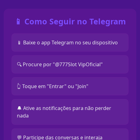
📱 Como Seguir no Telegram
📱 Baixe o app Telegram no seu dispositivo
🔍 Procure por "@777Slot VipOficial"
👆 Toque em "Entrar" ou "Join"
🔔 Ative as notificações para não perder
nada
💬 Participe das conversas e interaja