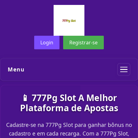
Login
Registrar-se
Menu
📱 777Pg Slot A Melhor
Plataforma de Apostas
Cadastre-se na 777Pg Slot para ganhar bônus no
cadastro e em cada recarga. Com a 777Pg Slot,