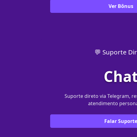
Ver Bônus
💬 Suporte Di
Cha
Suporte direto via Telegram, r
atendimento persona
Falar Suport