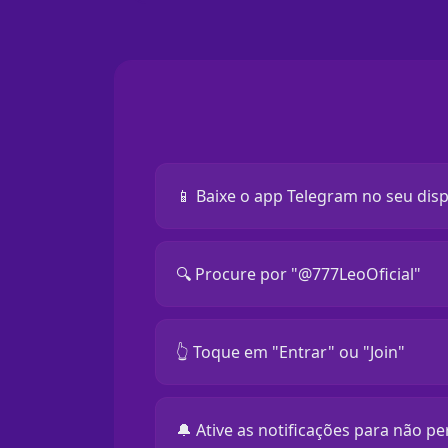
📱 Baixe o app Telegram no seu disp
🔍 Procure por "@777LeoOficial"
👆 Toque em "Entrar" ou "Join"
🔔 Ative as notificações para não p