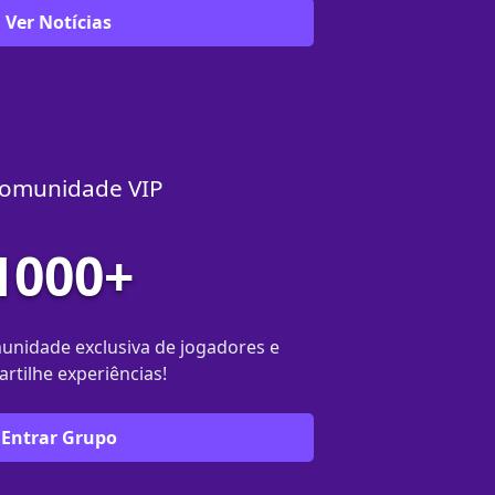
Ver Notícias
Comunidade VIP
1000+
unidade exclusiva de jogadores e
rtilhe experiências!
Entrar Grupo