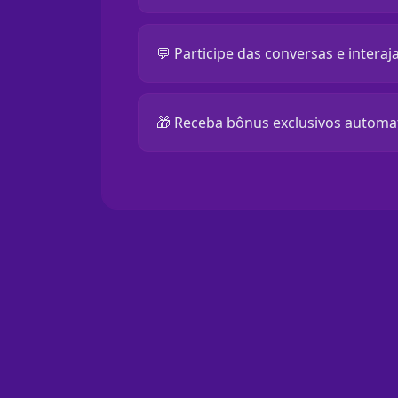
💬 Participe das conversas e interaj
🎁 Receba bônus exclusivos autom