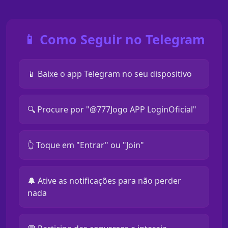
📱 Como Seguir no Telegram
📱 Baixe o app Telegram no seu dispositivo
🔍 Procure por "@777Jogo APP LoginOficial"
👆 Toque em "Entrar" ou "Join"
🔔 Ative as notificações para não perder
nada