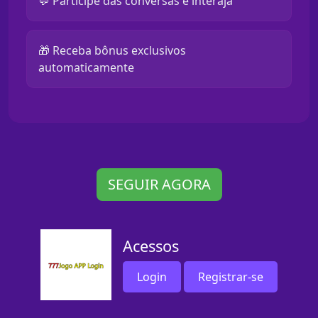
💬 Participe das conversas e interaja
🎁 Receba bônus exclusivos
automaticamente
SEGUIR AGORA
Acessos
Login
Registrar-se