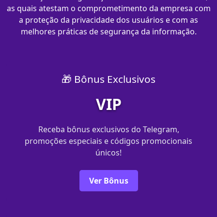
as quais atestam o comprometimento da empresa com
a proteção da privacidade dos usuários e com as
melhores práticas de segurança da informação.
🎁 Bônus Exclusivos
VIP
Receba bônus exclusivos do Telegram,
promoções especiais e códigos promocionais
únicos!
Ver Bônus