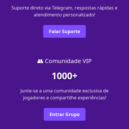
Suporte direto via Telegram, respostas rápidas e
atendimento personalizado!
Falar Suporte
👥 Comunidade VIP
1000+
Junte-se a uma comunidade exclusiva de
jogadores e compartilhe experiências!
Entrar Grupo