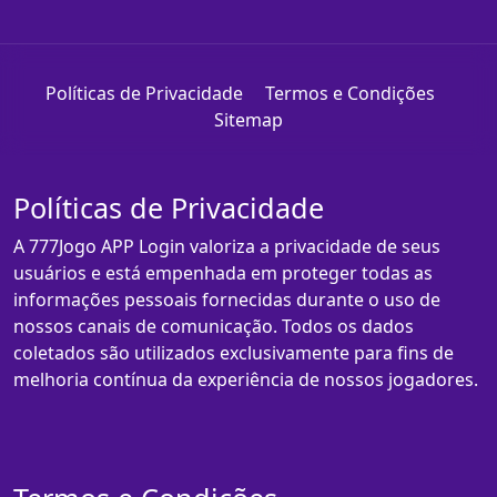
Políticas de Privacidade
Termos e Condições
Sitemap
Políticas de Privacidade
A 777Jogo APP Login valoriza a privacidade de seus
usuários e está empenhada em proteger todas as
informações pessoais fornecidas durante o uso de
nossos canais de comunicação. Todos os dados
coletados são utilizados exclusivamente para fins de
melhoria contínua da experiência de nossos jogadores.