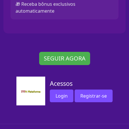
🎁 Receba bônus exclusivos
automaticamente
SEGUIR AGORA
Acessos
Login
Registrar-se