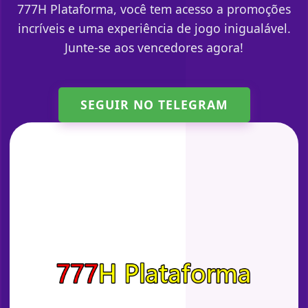
777H Plataforma, você tem acesso a promoções
incríveis e uma experiência de jogo inigualável.
Junte-se aos vencedores agora!
SEGUIR NO TELEGRAM