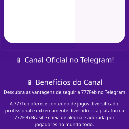
📱 Canal Oficial no Telegram!
📱 Benefícios do Canal
Descubra as vantagens de seguir a 777Feb no Telegram
A 777Feb oferece conteúdo de jogos diversificado,
profissional e extremamente divertido — a plataforma
777Feb Brasil é cheia de alegria e adorada por
jogadores no mundo todo.