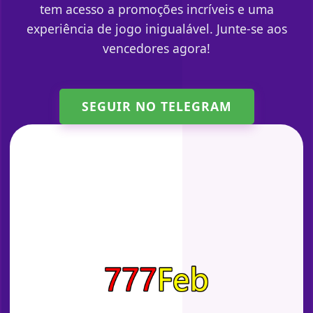
tem acesso a promoções incríveis e uma
experiência de jogo inigualável. Junte-se aos
vencedores agora!
SEGUIR NO TELEGRAM