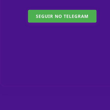
SEGUIR NO TELEGRAM