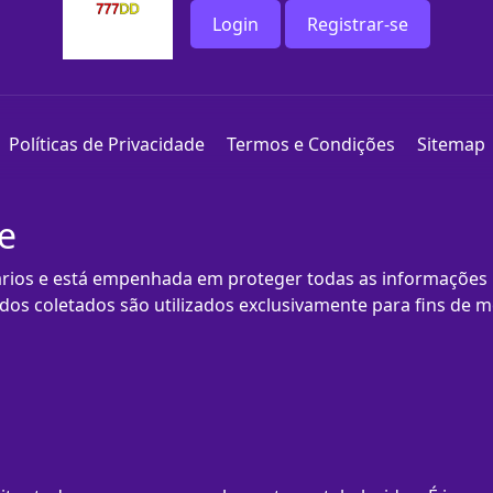
Login
Registrar-se
Políticas de Privacidade
Termos e Condições
Sitemap
de
uários e está empenhada em proteger todas as informações 
os coletados são utilizados exclusivamente para fins de m