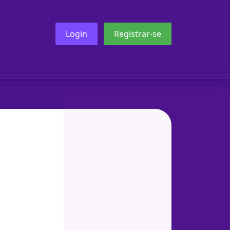
Login
Registrar-se