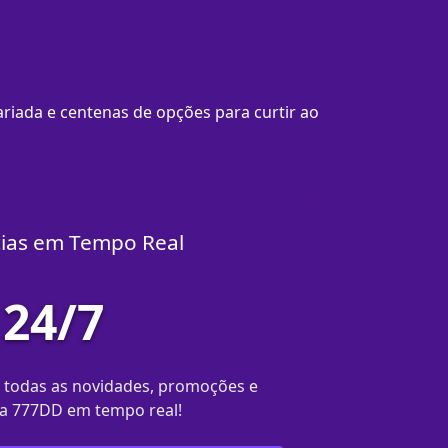
ariada e centenas de opções para curtir ao
cias em Tempo Real
24/7
e todas as novidades, promoções e
a 777DD em tempo real!