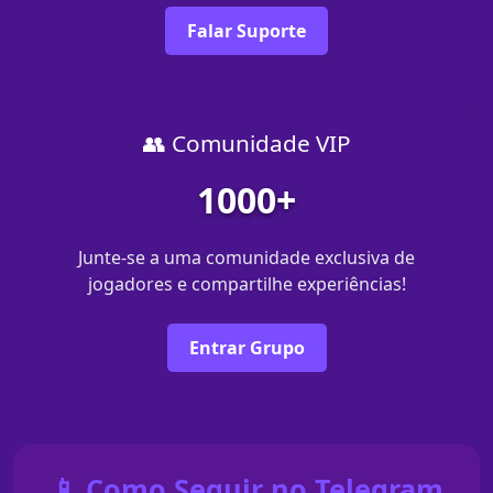
Falar Suporte
👥 Comunidade VIP
1000+
Junte-se a uma comunidade exclusiva de
jogadores e compartilhe experiências!
Entrar Grupo
📱 Como Seguir no Telegram