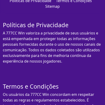
Políticas de Privacidade
Termos e Condições
Sitemap
Políticas de Privacidade
A 777CC Win valoriza a privacidade de seus usuários e
está empenhada em proteger todas as informações
pessoais fornecidas durante o uso de nossos canais de
comunicação. Todos os dados coletados são utilizados
exclusivamente para fins de melhoria contínua da
experiência de nossos jogadores.
Termos e Condições
Os usuários da 777CC Win concordam em respeitar
todas as regras e regulamentos estabelecidos. É