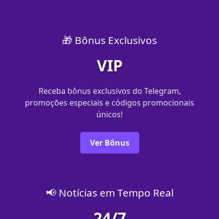
🎁 Bônus Exclusivos
VIP
Receba bônus exclusivos do Telegram,
promoções especiais e códigos promocionais
únicos!
Ver Bônus
📢 Notícias em Tempo Real
24/7