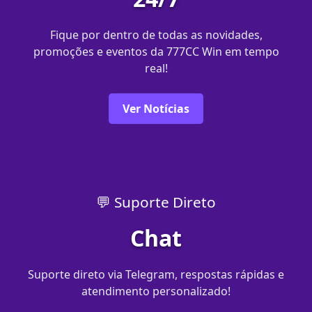
Fique por dentro de todas as novidades,
promoções e eventos da 777CC Win em tempo
real!
Ver Notícias
💬 Suporte Direto
Chat
Suporte direto via Telegram, respostas rápidas e
atendimento personalizado!