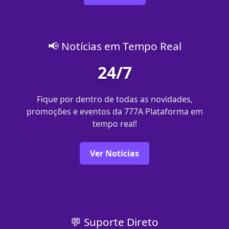
📢 Notícias em Tempo Real
24/7
Fique por dentro de todas as novidades,
promoções e eventos da 777A Plataforma em
tempo real!
Ver Notícias
💬 Suporte Direto