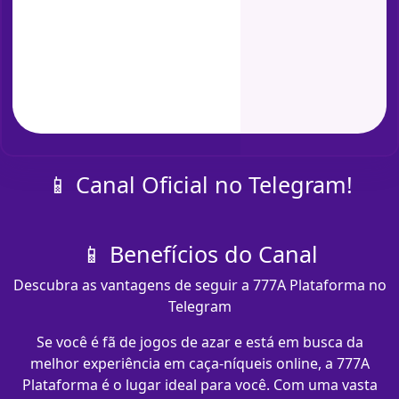
📱 Canal Oficial no Telegram!
📱 Benefícios do Canal
Descubra as vantagens de seguir a 777A Plataforma no
Telegram
Se você é fã de jogos de azar e está em busca da
melhor experiência em caça-níqueis online, a 777A
Plataforma é o lugar ideal para você. Com uma vasta