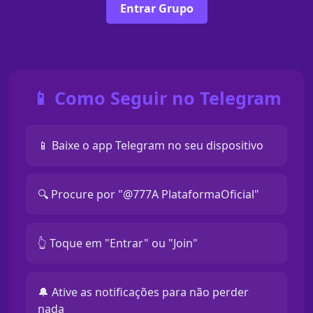
Entrar Grupo
📱 Como Seguir no Telegram
📱 Baixe o app Telegram no seu dispositivo
🔍 Procure por "@777A PlataformaOficial"
👆 Toque em "Entrar" ou "Join"
🔔 Ative as notificações para não perder
nada