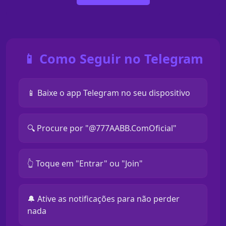
📱 Como Seguir no Telegram
📱 Baixe o app Telegram no seu dispositivo
🔍 Procure por "@777AABB.ComOficial"
👆 Toque em "Entrar" ou "Join"
🔔 Ative as notificações para não perder
nada