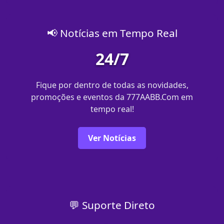
📢 Notícias em Tempo Real
24/7
Fique por dentro de todas as novidades,
promoções e eventos da 777AABB.Com em
tempo real!
Ver Notícias
💬 Suporte Direto