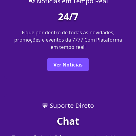
📢 Notícias em Tempo Real
24/7
Fique por dentro de todas as novidades,
promoções e eventos da 7777 Com Plataforma
em tempo real!
Ver Notícias
💬 Suporte Direto
Chat