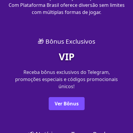
Com Plataforma Brasil oferece diversão sem limites
com múltiplas formas de jogar.
🎁 Bônus Exclusivos
VIP
Receba bônus exclusivos do Telegram,
promoções especiais e códigos promocionais
únicos!
Ver Bônus