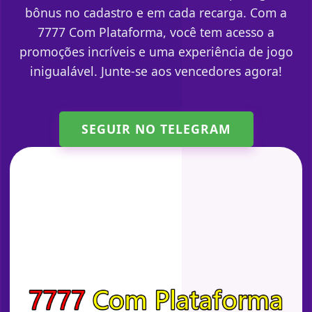
bônus no cadastro e em cada recarga. Com a
7777 Com Plataforma, você tem acesso a
promoções incríveis e uma experiência de jogo
inigualável. Junte-se aos vencedores agora!
SEGUIR NO TELEGRAM