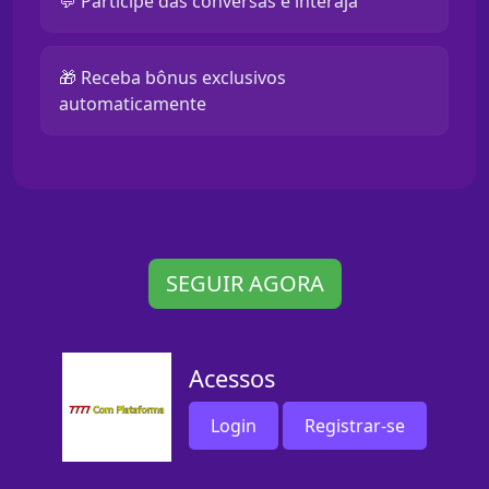
💬 Participe das conversas e interaja
🎁 Receba bônus exclusivos
automaticamente
SEGUIR AGORA
Acessos
Login
Registrar-se