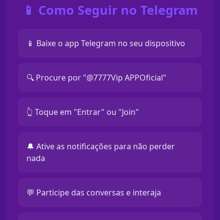
📱 Como Seguir no Telegram
📱 Baixe o app Telegram no seu dispositivo
🔍 Procure por "@7777Vip APPOficial"
👆 Toque em "Entrar" ou "Join"
🔔 Ative as notificações para não perder
nada
💬 Participe das conversas e interaja