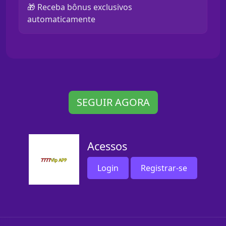
🎁 Receba bônus exclusivos
automaticamente
SEGUIR AGORA
Acessos
Login
Registrar-se