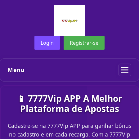
Login
Registrar-se
Menu
📱 7777Vip APP A Melhor
Plataforma de Apostas
Cadastre-se na 7777Vip APP para ganhar bônus
no cadastro e em cada recarga. Com a 7777Vip