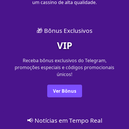
um cassino de alta qualidade.
🎁 Bônus Exclusivos
VIP
Receba bônus exclusivos do Telegram,
promoções especiais e códigos promocionais
únicos!
Ver Bônus
📢 Notícias em Tempo Real