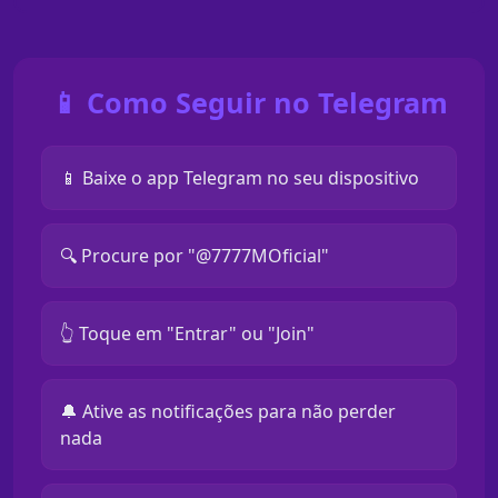
📱 Como Seguir no Telegram
📱 Baixe o app Telegram no seu dispositivo
🔍 Procure por "@7777MOficial"
👆 Toque em "Entrar" ou "Join"
🔔 Ative as notificações para não perder
nada