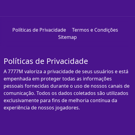
Políticas de Privacidade
Termos e Condições
Sitemap
Políticas de Privacidade
A 7777M valoriza a privacidade de seus usuários e está
empenhada em proteger todas as informações
pessoais fornecidas durante o uso de nossos canais de
comunicação. Todos os dados coletados são utilizados
exclusivamente para fins de melhoria contínua da
experiência de nossos jogadores.