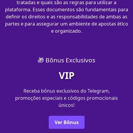
tratadas e quais são as regras para utilizar a
plataforma. Esses documentos são fundamentais para
definir os direitos e as responsabilidades de ambas as
partes e para assegurar um ambiente de apostas ético
e organizado.
🎁 Bônus Exclusivos
VIP
Receba bônus exclusivos do Telegram,
promoções especiais e códigos promocionais
únicos!
Ver Bônus