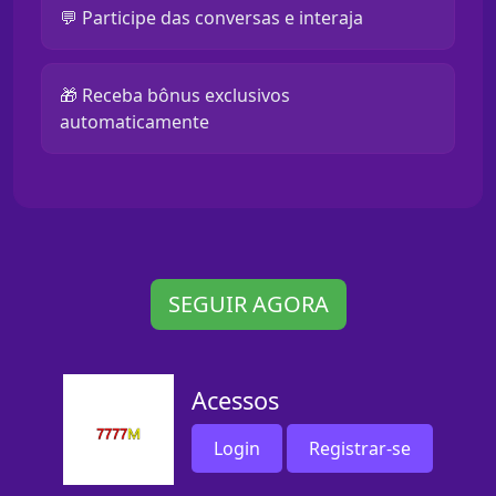
💬 Participe das conversas e interaja
🎁 Receba bônus exclusivos
automaticamente
SEGUIR AGORA
Acessos
Login
Registrar-se