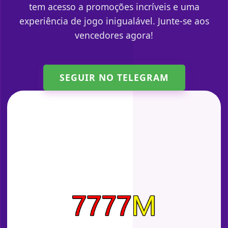
tem acesso a promoções incríveis e uma
experiência de jogo inigualável. Junte-se aos
vencedores agora!
SEGUIR NO TELEGRAM