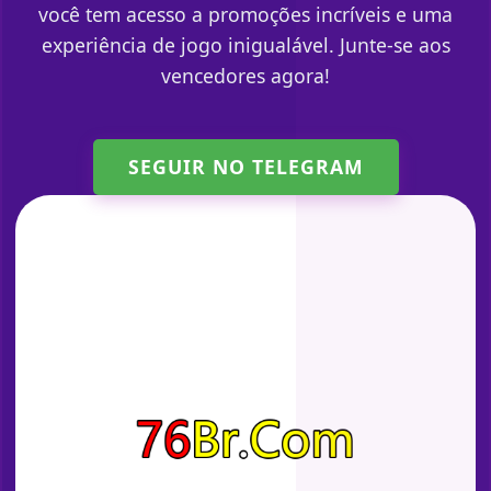
você tem acesso a promoções incríveis e uma
experiência de jogo inigualável. Junte-se aos
vencedores agora!
SEGUIR NO TELEGRAM