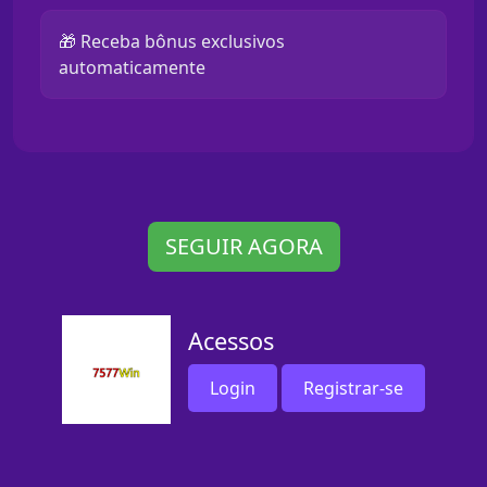
🎁 Receba bônus exclusivos
automaticamente
SEGUIR AGORA
Acessos
Login
Registrar-se