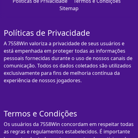
Políticas de Privacidade
Termos e Condições
Sitemap
Políticas de Privacidade
A 7558Win valoriza a privacidade de seus usuários e
está empenhada em proteger todas as informações
pessoais fornecidas durante o uso de nossos canais de
comunicação. Todos os dados coletados são utilizados
exclusivamente para fins de melhoria contínua da
experiência de nossos jogadores.
Termos e Condições
Os usuários da 7558Win concordam em respeitar todas
as regras e regulamentos estabelecidos. É importante