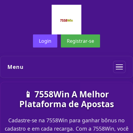
Login
Registrar-se
Menu
📱 7558Win A Melhor
Plataforma de Apostas
Cadastre-se na 7558Win para ganhar bônus no
cadastro e em cada recarga. Com a 7558Win, você