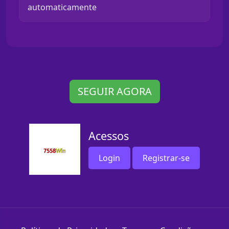
automaticamente
SEGUIR AGORA
Acessos
Login
Registrar-se