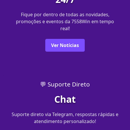
Fique por dentro de todas as novidades,
promoções e eventos da 7558Win em tempo
real!
Ver Notícias
💬 Suporte Direto
Chat
Suporte direto via Telegram, respostas rápidas e
atendimento personalizado!