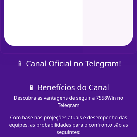
📱 Canal Oficial no Telegram!
📱 Benefícios do Canal
Descubra as vantagens de seguir a 7558Win no
Telegram
Com base nas projeções atuais e desempenho das
equipes, as probabilidades para o confronto são as
seguintes: