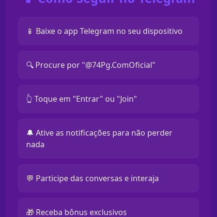
📱 Baixe o app Telegram no seu dispositivo
🔍 Procure por "@74Pg.ComOficial"
👆 Toque em "Entrar" ou "Join"
🔔 Ative as notificações para não perder
nada
💬 Participe das conversas e interaja
🎁 Receba bônus exclusivos