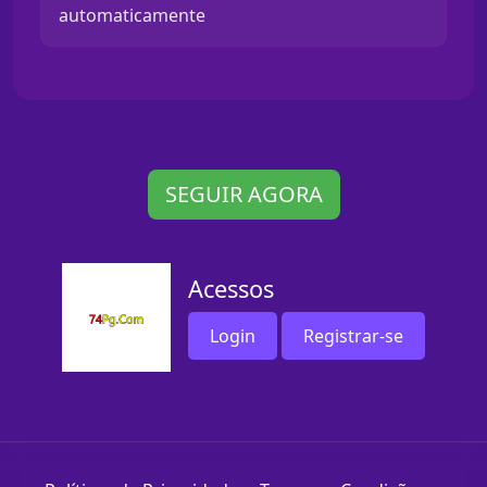
automaticamente
SEGUIR AGORA
Acessos
Login
Registrar-se