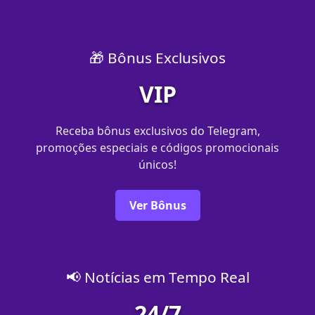
🎁 Bônus Exclusivos
VIP
Receba bônus exclusivos do Telegram,
promoções especiais e códigos promocionais
únicos!
Ver Bônus
📢 Notícias em Tempo Real
24/7