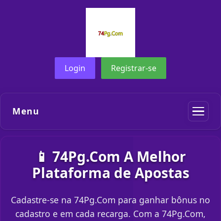
Login
Registrar-se
Menu
📱 74Pg.Com A Melhor
Plataforma de Apostas
Cadastre-se na 74Pg.Com para ganhar bônus no
cadastro e em cada recarga. Com a 74Pg.Com,