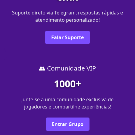
Suporte direto via Telegram, respostas rápidas e
atendimento personalizado!
Falar Suporte
👥 Comunidade VIP
1000+
Junte-se a uma comunidade exclusiva de
jogadores e compartilhe experiências!
Entrar Grupo