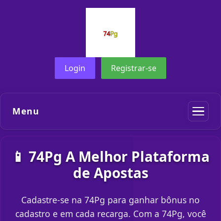
Login
Registrar-se
Menu
📱 74Pg A Melhor Plataforma
de Apostas
Cadastre-se na 74Pg para ganhar bônus no
cadastro e em cada recarga. Com a 74Pg, você