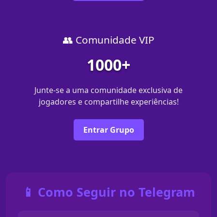
👥 Comunidade VIP
1000+
Junte-se a uma comunidade exclusiva de
jogadores e compartilhe experiências!
Entrar Grupo
📱 Como Seguir no Telegram