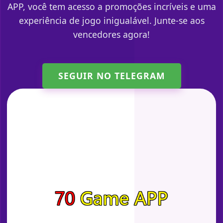
APP, você tem acesso a promoções incríveis e uma
experiência de jogo inigualável. Junte-se aos
vencedores agora!
SEGUIR NO TELEGRAM