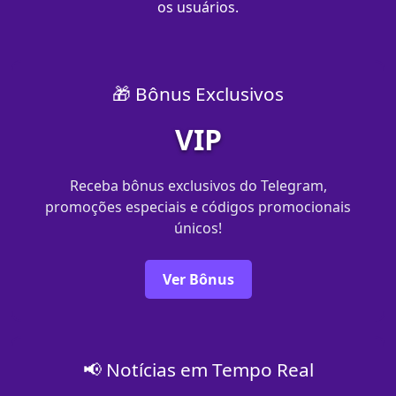
os usuários.
🎁 Bônus Exclusivos
VIP
Receba bônus exclusivos do Telegram,
promoções especiais e códigos promocionais
únicos!
Ver Bônus
📢 Notícias em Tempo Real