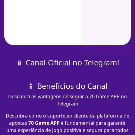
📱 Canal Oficial no Telegram!
📱 Benefícios do Canal
Descubra as vantagens de seguir a 70 Game APP no
Telegram
Descubra como o suporte ao cliente da plataforma de
apostas
70 Game APP
é fundamental para garantir
uma experiência de jogo positiva e segura para todos