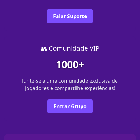
Falar Suporte
👥 Comunidade VIP
1000+
Junte-se a uma comunidade exclusiva de
jogadores e compartilhe experiências!
Entrar Grupo