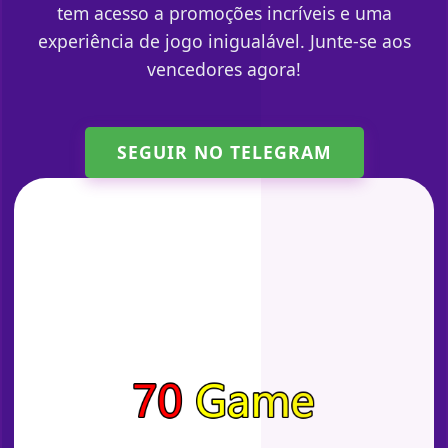
tem acesso a promoções incríveis e uma
experiência de jogo inigualável. Junte-se aos
vencedores agora!
SEGUIR NO TELEGRAM