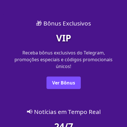
🎁 Bônus Exclusivos
VIP
Receba bônus exclusivos do Telegram,
promoções especiais e códigos promocionais
únicos!
Ver Bônus
📢 Notícias em Tempo Real
24/7