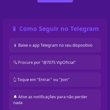
📱 Como Seguir no Telegram
📱 Baixe o app Telegram no seu dispositivo
🔍 Procure por "@7075 VipOficial"
👆 Toque em "Entrar" ou "Join"
🔔 Ative as notificações para não perder
nada