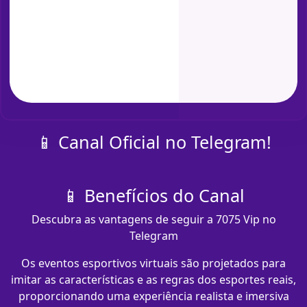
📱 Canal Oficial no Telegram!
📱 Benefícios do Canal
Descubra as vantagens de seguir a 7075 Vip no
Telegram
Os eventos esportivos virtuais são projetados para
imitar as características e as regras dos esportes reais,
proporcionando uma experiência realista e imersiva