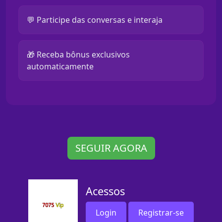
💬 Participe das conversas e interaja
🎁 Receba bônus exclusivos
automaticamente
SEGUIR AGORA
Acessos
Login
Registrar-se