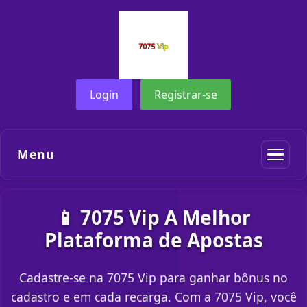
Login
Registrar-se
Menu
📱 7075 Vip A Melhor
Plataforma de Apostas
Cadastre-se na 7075 Vip para ganhar bônus no
cadastro e em cada recarga. Com a 7075 Vip, você