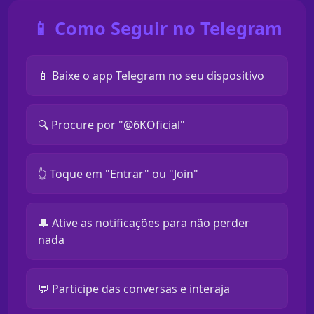
📱 Como Seguir no Telegram
📱 Baixe o app Telegram no seu dispositivo
🔍 Procure por "@6KOficial"
👆 Toque em "Entrar" ou "Join"
🔔 Ative as notificações para não perder
nada
💬 Participe das conversas e interaja