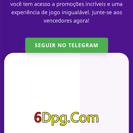
você tem acesso a promoções incríveis e uma
experiência de jogo inigualável. Junte-se aos
vencedores agora!
SEGUIR NO TELEGRAM