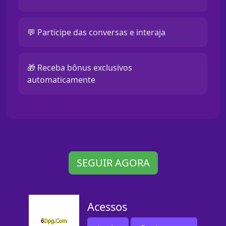
💬 Participe das conversas e interaja
🎁 Receba bônus exclusivos
automaticamente
SEGUIR AGORA
Acessos