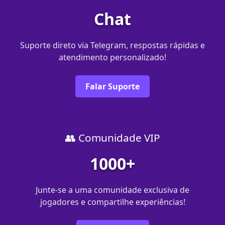
Chat
Suporte direto via Telegram, respostas rápidas e
atendimento personalizado!
Falar Suporte
👥 Comunidade VIP
1000+
Junte-se a uma comunidade exclusiva de
jogadores e compartilhe experiências!