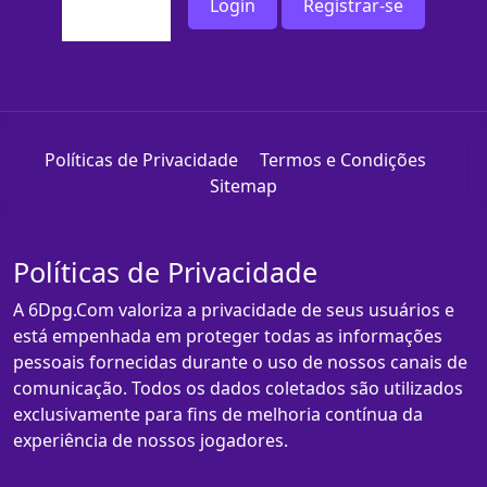
Login
Registrar-se
Políticas de Privacidade
Termos e Condições
Sitemap
Políticas de Privacidade
A 6Dpg.Com valoriza a privacidade de seus usuários e
está empenhada em proteger todas as informações
pessoais fornecidas durante o uso de nossos canais de
comunicação. Todos os dados coletados são utilizados
exclusivamente para fins de melhoria contínua da
experiência de nossos jogadores.