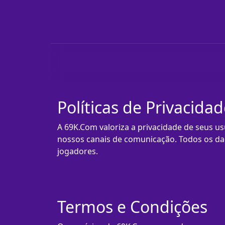
Políticas de Privacida
A 69K.Com valoriza a privacidade de seus u
nossos canais de comunicação. Todos os dad
jogadores.
Termos e Condições