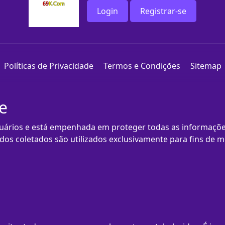
Login
Registrar-se
Políticas de Privacidade
Termos e Condições
Sitemap
de
suários e está empenhada em proteger todas as informaçõe
os coletados são utilizados exclusivamente para fins de m