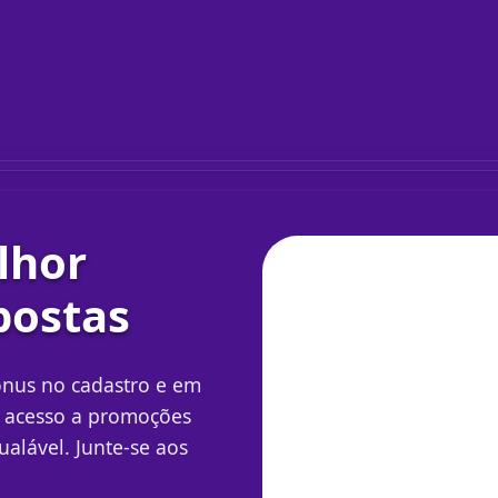
lhor
postas
ônus no cadastro e em
m acesso a promoções
ualável. Junte-se aos