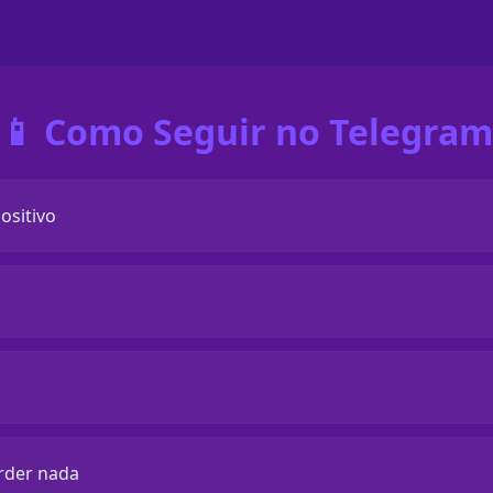
📱 Como Seguir no Telegram
ositivo
erder nada