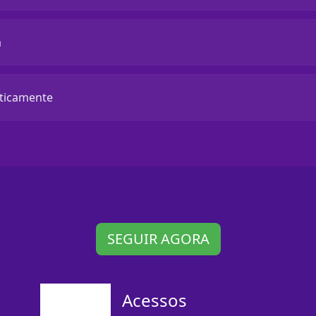
a
aticamente
SEGUIR AGORA
Acessos