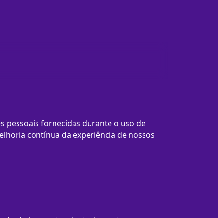
s pessoais fornecidas durante o uso de
elhoria contínua da experiência de nossos