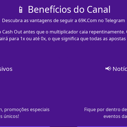
📱 Benefícios do Canal
Descubra as vantagens de seguir a 69K.Com no Telegram
r o Cash Out antes que o multiplicador caia repentinamente
irá para 1x ou até 0x, o que significa que todas as apostas 
sivos
📢 Notí
m, promoções especiais
Fique por dentro d
s únicos!
eventos da