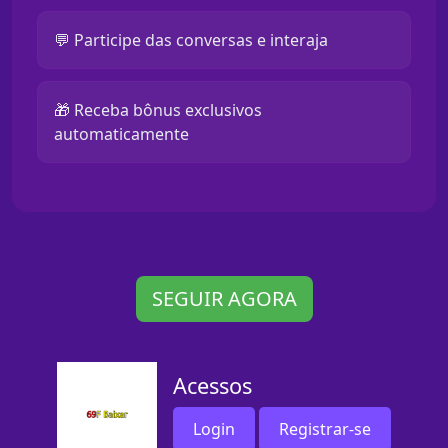
💬 Participe das conversas e interaja
🎁 Receba bônus exclusivos
automaticamente
SEGUIR AGORA
Acessos
Login
Registrar-se