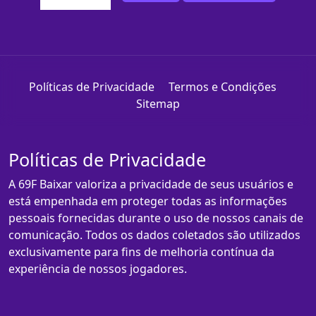
Políticas de Privacidade
Termos e Condições
Sitemap
Políticas de Privacidade
A 69F Baixar valoriza a privacidade de seus usuários e
está empenhada em proteger todas as informações
pessoais fornecidas durante o uso de nossos canais de
comunicação. Todos os dados coletados são utilizados
exclusivamente para fins de melhoria contínua da
experiência de nossos jogadores.