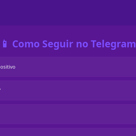
📱 Como Seguir no Telegram
ositivo
"