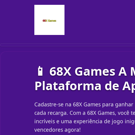
📱 68X Games A 
Plataforma de A
Cadastre-se na 68X Games para ganhar
cada recarga. Com a 68X Games, você 
incríveis e uma experiência de jogo inig
vencedores agora!