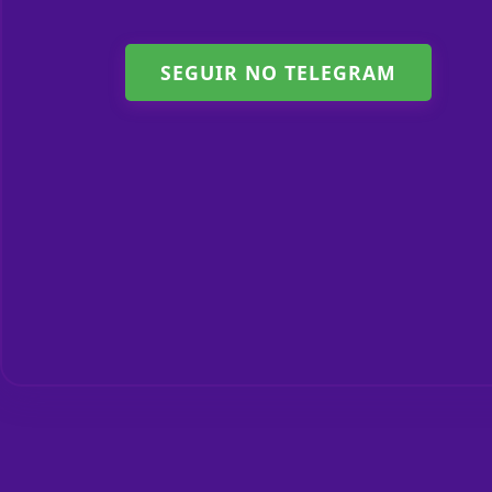
SEGUIR NO TELEGRAM