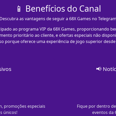
📱 Benefícios do Canal
Descubra as vantagens de seguir a 68X Games no Telegra
cipado ao programa VIP da 68X Games, proporcionando ben
imento prioritário ao cliente, e ofertas especiais não dispo
oso porque oferece uma experiência de jogo superior desd
sivos
📢 Notí
m, promoções especiais
Fique por dentro d
s únicos!
eventos da 