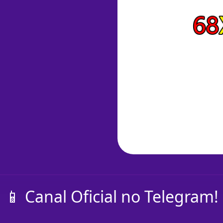
📱 Canal Oficial no Telegram!