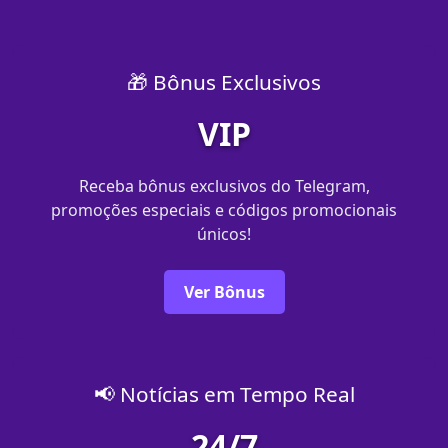
🎁 Bônus Exclusivos
VIP
Receba bônus exclusivos do Telegram,
promoções especiais e códigos promocionais
únicos!
Ver Bônus
📢 Notícias em Tempo Real
24/7