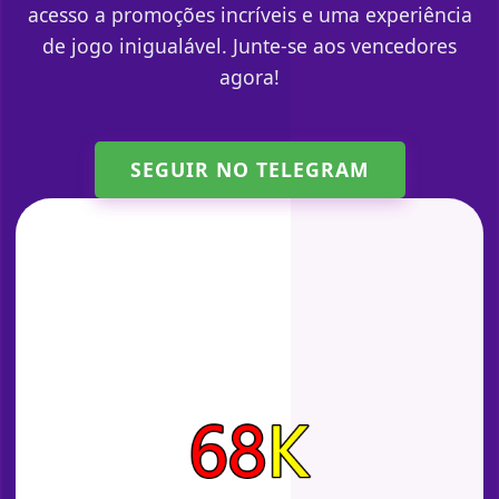
acesso a promoções incríveis e uma experiência
de jogo inigualável. Junte-se aos vencedores
agora!
SEGUIR NO TELEGRAM