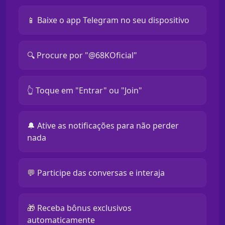
📱 Baixe o app Telegram no seu dispositivo
🔍 Procure por "@68KOficial"
👆 Toque em "Entrar" ou "Join"
🔔 Ative as notificações para não perder
nada
💬 Participe das conversas e interaja
🎁 Receba bônus exclusivos
automaticamente