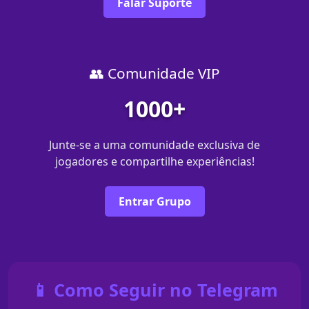
Falar Suporte
👥 Comunidade VIP
1000+
Junte-se a uma comunidade exclusiva de
jogadores e compartilhe experiências!
Entrar Grupo
📱 Como Seguir no Telegram