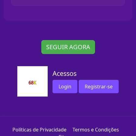
SEGUIR AGORA
Acessos
Login
Registrar-se
Políticas de Privacidade
Termos e Condições