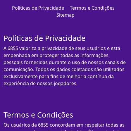
Políticas de Privacidade
Termos e Condições
Sitemap
Políticas de Privacidade
A 6855 valoriza a privacidade de seus usuários e está
empenhada em proteger todas as informações
pessoais fornecidas durante o uso de nossos canais de
comunicação. Todos os dados coletados são utilizados
exclusivamente para fins de melhoria contínua da
experiência de nossos jogadores.
Termos e Condições
Os usuários da 6855 concordam em respeitar todas as