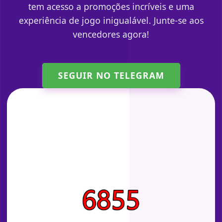
tem acesso a promoções incríveis e uma
experiência de jogo inigualável. Junte-se aos
vencedores agora!
SEGUIR NO TELEGRAM