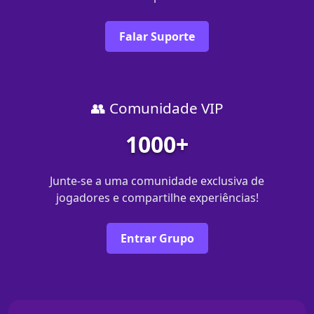
Falar Suporte
👥 Comunidade VIP
1000+
Junte-se a uma comunidade exclusiva de
jogadores e compartilhe experiências!
Entrar Grupo