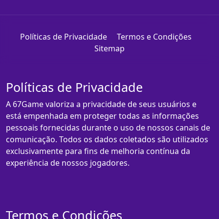
Políticas de Privacidade
Termos e Condições
Sitemap
Políticas de Privacidade
A 67Game valoriza a privacidade de seus usuários e
está empenhada em proteger todas as informações
pessoais fornecidas durante o uso de nossos canais de
comunicação. Todos os dados coletados são utilizados
exclusivamente para fins de melhoria contínua da
experiência de nossos jogadores.
Termos e Condições