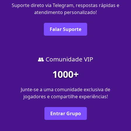
Suporte direto via Telegram, respostas rápidas e
atendimento personalizado!
Falar Suporte
👥 Comunidade VIP
1000+
Junte-se a uma comunidade exclusiva de
jogadores e compartilhe experiências!
Entrar Grupo