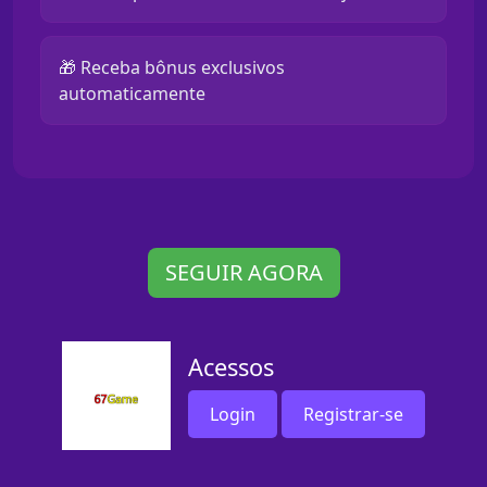
🎁 Receba bônus exclusivos
automaticamente
SEGUIR AGORA
Acessos
Login
Registrar-se