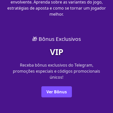
envolvente. Aprenda sobre as variantes do jogo,
estratégias de aposta e como se tornar um jogador
melhor.
🎁 Bônus Exclusivos
VIP
Receba bônus exclusivos do Telegram,
promoções especiais e códigos promocionais
únicos!
Ver Bônus