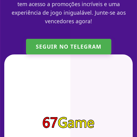
tem acesso a promoções incríveis e uma
experiência de jogo inigualável. Junte-se aos
vencedores agora!
SEGUIR NO TELEGRAM