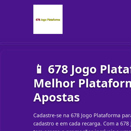
📱 678 Jogo Plat
Melhor Platafor
Apostas
Cadastre-se na 678 Jogo Plataforma pa
cadastro e em cada recarga. Com a 678 