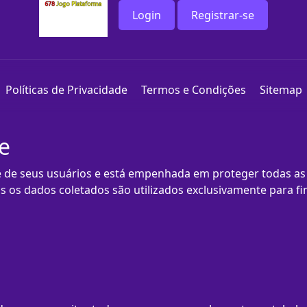
Login
Registrar-se
Políticas de Privacidade
Termos e Condições
Sitemap
de
de de seus usuários e está empenhada em proteger todas a
 os dados coletados são utilizados exclusivamente para fi