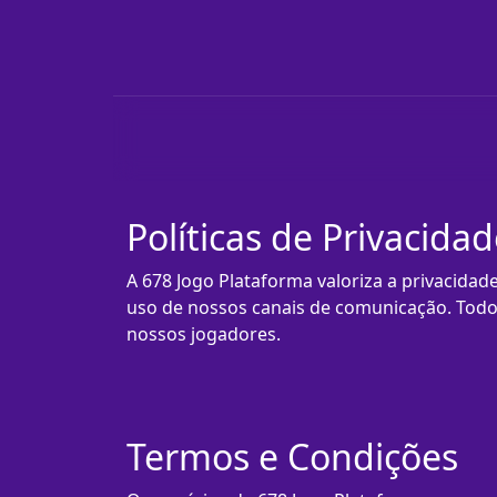
Políticas de Privacida
A 678 Jogo Plataforma valoriza a privacida
uso de nossos canais de comunicação. Todos
nossos jogadores.
Termos e Condições