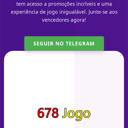
tem acesso a promoções incríveis e uma
experiência de jogo inigualável. Junte-se aos
vencedores agora!
SEGUIR NO TELEGRAM