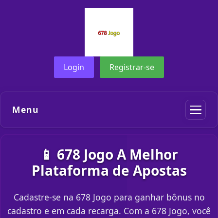
Login
Registrar-se
Menu
📱 678 Jogo A Melhor
Plataforma de Apostas
Cadastre-se na 678 Jogo para ganhar bônus no
cadastro e em cada recarga. Com a 678 Jogo, você