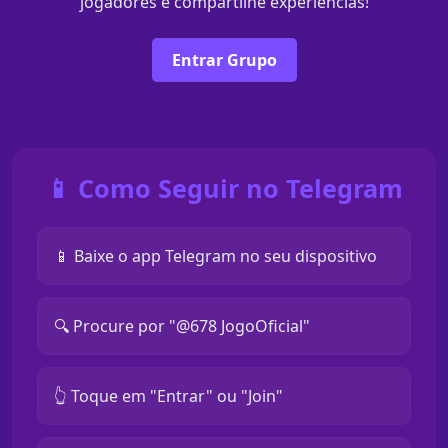
jogadores e compartilhe experiências!
Entrar Grupo
📱 Como Seguir no Telegram
📱 Baixe o app Telegram no seu dispositivo
🔍 Procure por "@678 JogoOficial"
👆 Toque em "Entrar" ou "Join"