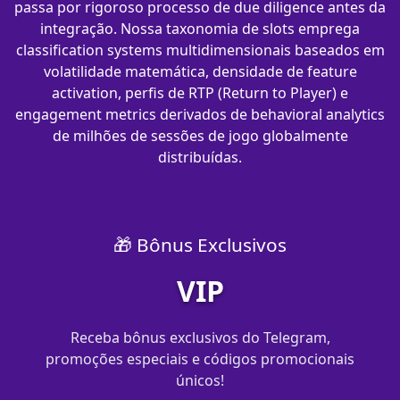
passa por rigoroso processo de due diligence antes da
integração. Nossa taxonomia de slots emprega
classification systems multidimensionais baseados em
volatilidade matemática, densidade de feature
activation, perfis de RTP (Return to Player) e
engagement metrics derivados de behavioral analytics
de milhões de sessões de jogo globalmente
distribuídas.
🎁 Bônus Exclusivos
VIP
Receba bônus exclusivos do Telegram,
promoções especiais e códigos promocionais
únicos!