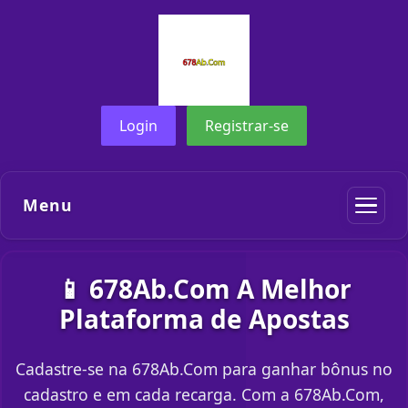
Login
Registrar-se
Menu
📱 678Ab.Com A Melhor
Plataforma de Apostas
Cadastre-se na 678Ab.Com para ganhar bônus no
cadastro e em cada recarga. Com a 678Ab.Com,