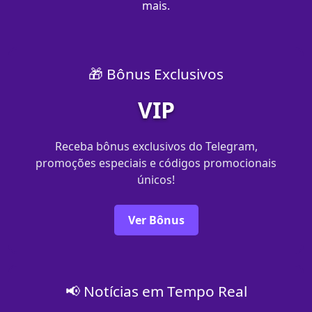
mais.
🎁 Bônus Exclusivos
VIP
Receba bônus exclusivos do Telegram,
promoções especiais e códigos promocionais
únicos!
Ver Bônus
📢 Notícias em Tempo Real