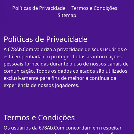
Políticas de Privacidade
Termos e Condições
Sitemap
Políticas de Privacidade
A 678Ab.Com valoriza a privacidade de seus usuários e
está empenhada em proteger todas as informações
pessoais fornecidas durante o uso de nossos canais de
comunicação. Todos os dados coletados são utilizados
exclusivamente para fins de melhoria contínua da
experiência de nossos jogadores.
Termos e Condições
Os usuários da 678Ab.Com concordam em respeitar