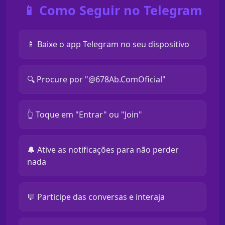
📱 Como Seguir no Telegram
📱 Baixe o app Telegram no seu dispositivo
🔍 Procure por "@678Ab.ComOficial"
👆 Toque em "Entrar" ou "Join"
🔔 Ative as notificações para não perder
nada
💬 Participe das conversas e interaja