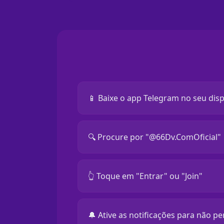
📱 Baixe o app Telegram no seu disp
🔍 Procure por "@66Dv.ComOficial"
👆 Toque em "Entrar" ou "Join"
🔔 Ative as notificações para não p