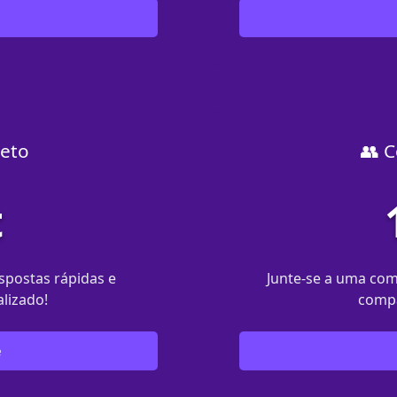
reto
👥 
t
espostas rápidas e
Junte-se a uma com
lizado!
compa
e