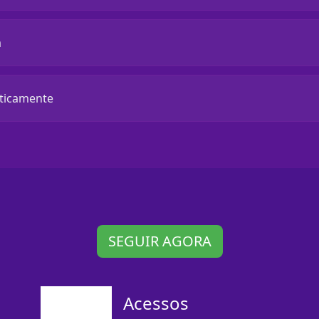
a
aticamente
SEGUIR AGORA
Acessos