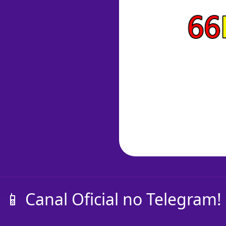
📱 Canal Oficial no Telegram!