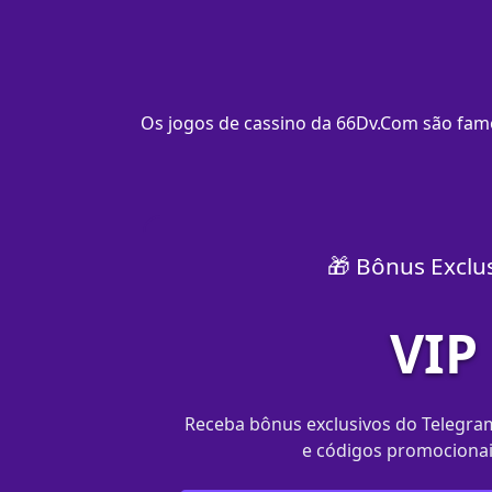
Os jogos de cassino da 66Dv.Com são famo
🎁 Bônus Exclu
VIP
Receba bônus exclusivos do Telegra
e códigos promocionai