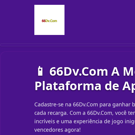
📱 66Dv.Com A M
Plataforma de A
Cadastre-se na 66Dv.Com para ganhar 
cada recarga. Com a 66Dv.Com, você t
incríveis e uma experiência de jogo inig
vencedores agora!