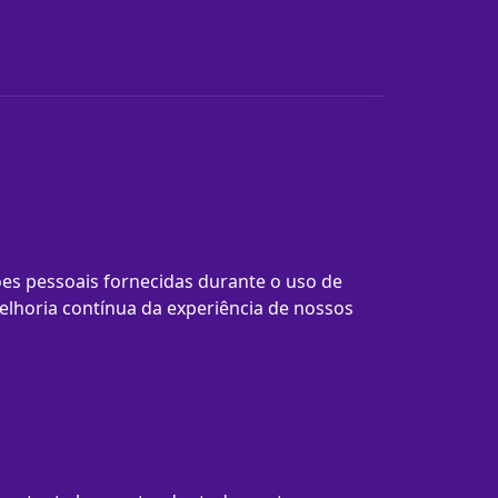
es pessoais fornecidas durante o uso de
elhoria contínua da experiência de nossos