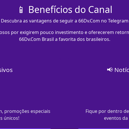
📱 Benefícios do Canal
Descubra as vantagens de seguir a 66Dv.Com no Telegram
sos por exigirem pouco investimento e oferecerem retorno
66Dv.Com Brasil a favorita dos brasileiros.
sivos
📢 Notí
m, promoções especiais
Fique por dentro d
s únicos!
eventos da