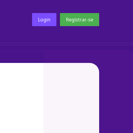
Login
Registrar-se