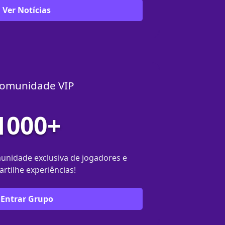
Ver Notícias
Comunidade VIP
1000+
unidade exclusiva de jogadores e
rtilhe experiências!
Entrar Grupo