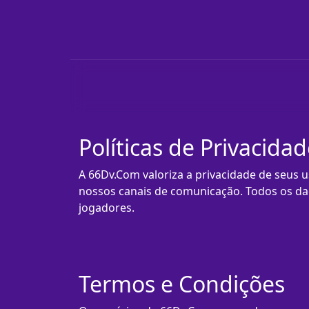
Políticas de Privacida
A 66Dv.Com valoriza a privacidade de seus
nossos canais de comunicação. Todos os dad
jogadores.
Termos e Condições