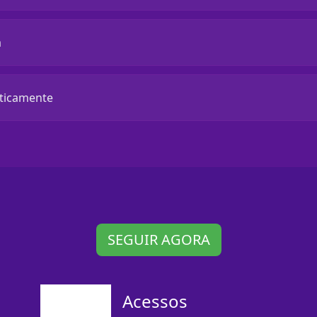
a
aticamente
SEGUIR AGORA
Acessos