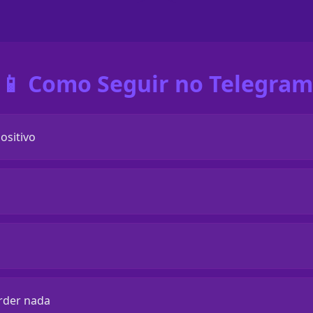
📱 Como Seguir no Telegram
ositivo
erder nada