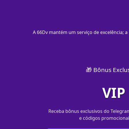
A 66Dv mantém um serviço de excelência; a
🎁 Bônus Exclu
VIP
Receba bônus exclusivos do Telegra
e códigos promocionai