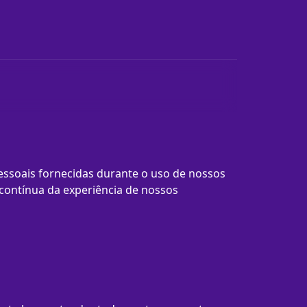
essoais fornecidas durante o uso de nossos
 contínua da experiência de nossos