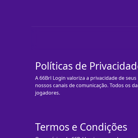
Políticas de Privacida
A 66Brl Login valoriza a privacidade de se
nossos canais de comunicação. Todos os dad
jogadores.
Termos e Condições