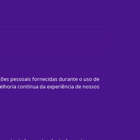
ções pessoais fornecidas durante o uso de
elhoria contínua da experiência de nossos