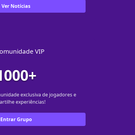
Ver Notícias
Comunidade VIP
1000+
unidade exclusiva de jogadores e
rtilhe experiências!
Entrar Grupo