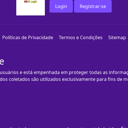
Login
Registrar-se
Políticas de Privacidade
Termos e Condições
Sitemap
de
us usuários e está empenhada em proteger todas as informa
os coletados são utilizados exclusivamente para fins de m