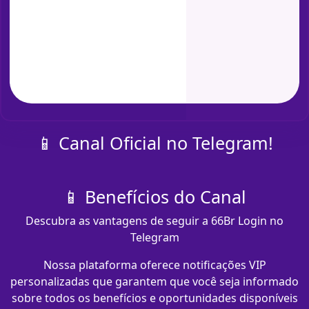
📱 Canal Oficial no Telegram!
📱 Benefícios do Canal
Descubra as vantagens de seguir a 66Br Login no
Telegram
Nossa plataforma oferece notificações VIP
personalizadas que garantem que você seja informado
sobre todos os benefícios e oportunidades disponíveis