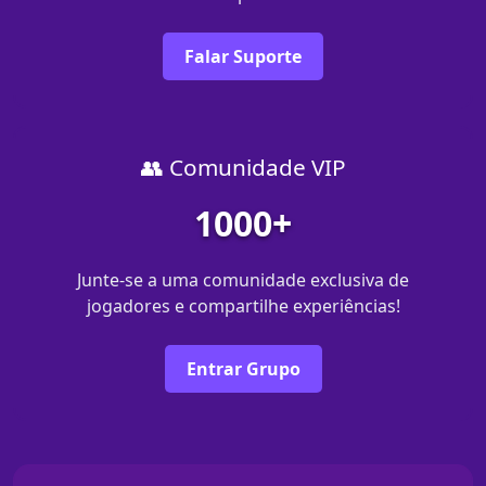
Falar Suporte
👥 Comunidade VIP
1000+
Junte-se a uma comunidade exclusiva de
jogadores e compartilhe experiências!
Entrar Grupo