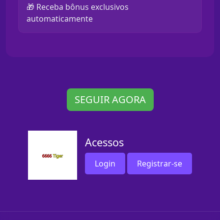
🎁 Receba bônus exclusivos
automaticamente
SEGUIR AGORA
Acessos
Login
Registrar-se