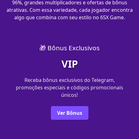
96%, grandes multiplicadores e ofertas de bônus
atrativas. Com essa variedade, cada jogador encontra
algo que combina com seu estilo no 65X Game.
🎁 Bônus Exclusivos
VIP
Receba bônus exclusivos do Telegram,
promoções especiais e códigos promocionais
únicos!
Ver Bônus