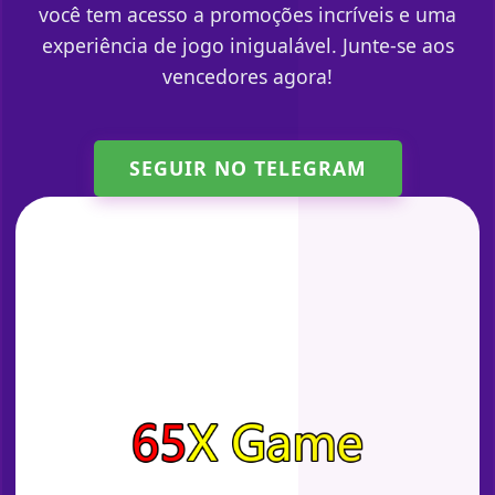
você tem acesso a promoções incríveis e uma
experiência de jogo inigualável. Junte-se aos
vencedores agora!
SEGUIR NO TELEGRAM