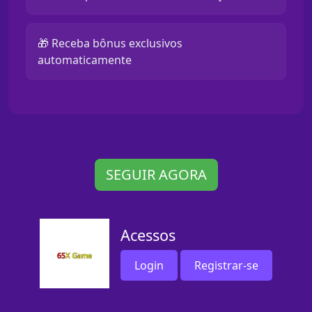
🎁 Receba bônus exclusivos
automaticamente
SEGUIR AGORA
Acessos
Login
Registrar-se