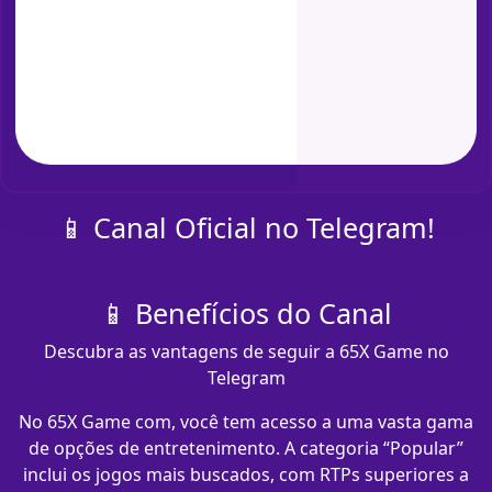
📱 Canal Oficial no Telegram!
📱 Benefícios do Canal
Descubra as vantagens de seguir a 65X Game no
Telegram
No 65X Game com​, você tem acesso a uma vasta gama
de opções de entretenimento. A categoria “Popular”
inclui os jogos mais buscados, com RTPs superiores a