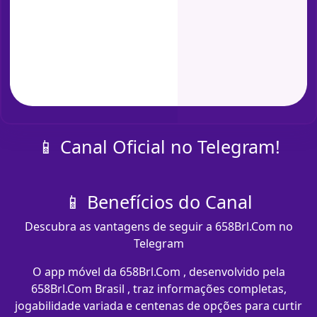
📱 Canal Oficial no Telegram!
📱 Benefícios do Canal
Descubra as vantagens de seguir a 658Brl.Com no
Telegram
O app móvel da 658Brl.Com , desenvolvido pela
658Brl.Com Brasil , traz informações completas,
jogabilidade variada e centenas de opções para curtir