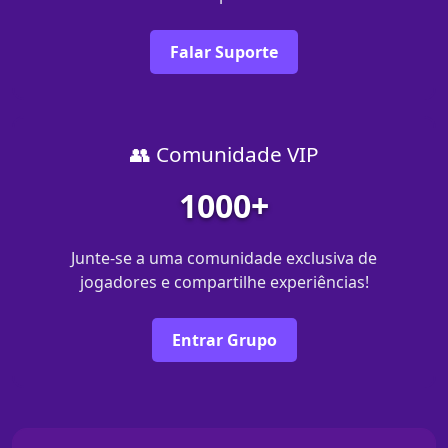
Falar Suporte
👥 Comunidade VIP
1000+
Junte-se a uma comunidade exclusiva de
jogadores e compartilhe experiências!
Entrar Grupo