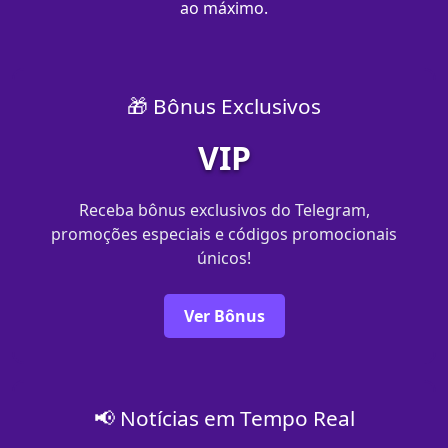
ao máximo.
🎁 Bônus Exclusivos
VIP
Receba bônus exclusivos do Telegram,
promoções especiais e códigos promocionais
únicos!
Ver Bônus
📢 Notícias em Tempo Real