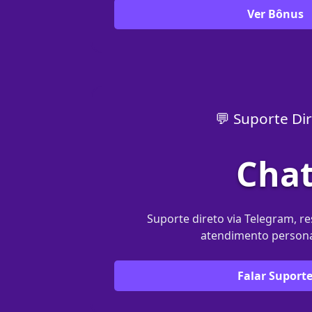
Ver Bônus
💬 Suporte Di
Cha
Suporte direto via Telegram, r
atendimento persona
Falar Suport