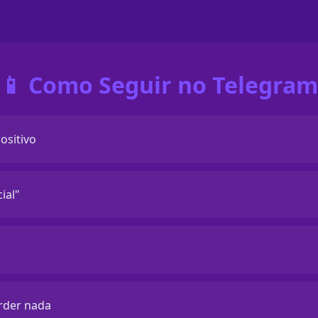
📱 Como Seguir no Telegram
ositivo
ial"
erder nada