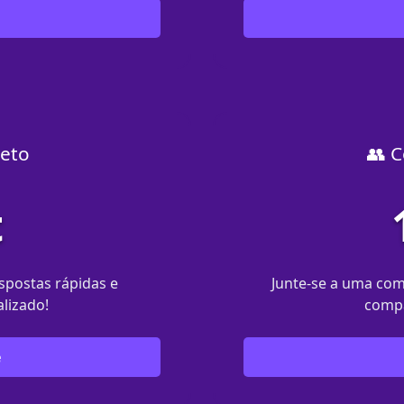
reto
👥 
t
espostas rápidas e
Junte-se a uma com
lizado!
compa
e