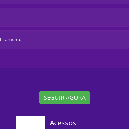
a
aticamente
SEGUIR AGORA
Acessos