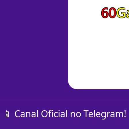
📱 Canal Oficial no Telegram!