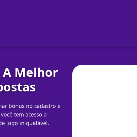
 A Melhor
postas
ar bônus no cadastro e
você tem acesso a
e jogo inigualável.