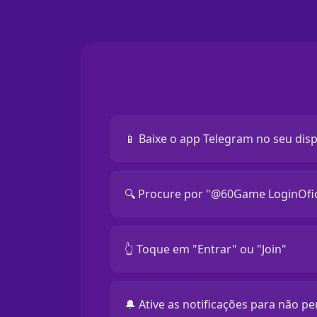
📱 Baixe o app Telegram no seu disp
🔍 Procure por "@60Game LoginOfic
👆 Toque em "Entrar" ou "Join"
🔔 Ative as notificações para não p