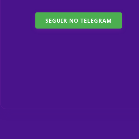
SEGUIR NO TELEGRAM