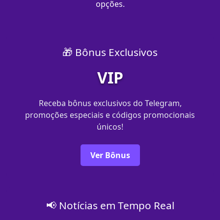
opções.
🎁 Bônus Exclusivos
VIP
Receba bônus exclusivos do Telegram,
promoções especiais e códigos promocionais
únicos!
Ver Bônus
📢 Notícias em Tempo Real