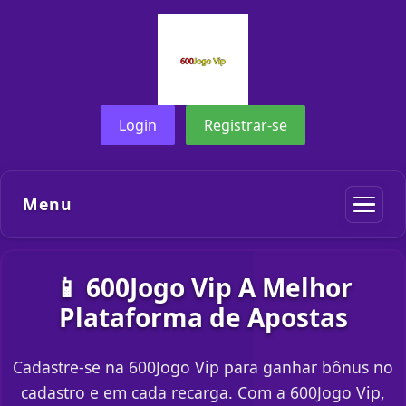
Login
Registrar-se
Menu
📱 600Jogo Vip A Melhor
Plataforma de Apostas
Cadastre-se na 600Jogo Vip para ganhar bônus no
cadastro e em cada recarga. Com a 600Jogo Vip,