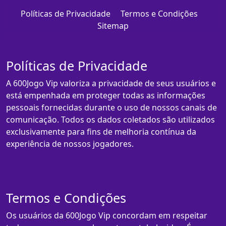
Políticas de Privacidade
Termos e Condições
Sitemap
Políticas de Privacidade
A 600Jogo Vip valoriza a privacidade de seus usuários e
está empenhada em proteger todas as informações
pessoais fornecidas durante o uso de nossos canais de
comunicação. Todos os dados coletados são utilizados
exclusivamente para fins de melhoria contínua da
experiência de nossos jogadores.
Termos e Condições
Os usuários da 600Jogo Vip concordam em respeitar