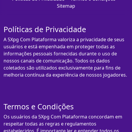
Sitemap
Políticas de Privacidade
A 5Xpg Com Plataforma valoriza a privacidade de seus
usuários e está empenhada em proteger todas as
informações pessoais fornecidas durante o uso de
nossos canais de comunicação. Todos os dados
coletados são utilizados exclusivamente para fins de
melhoria contínua da experiência de nossos jogadores.
Termos e Condições
Os usuários da 5Xpg Com Plataforma concordam em
respeitar todas as regras e regulamentos
estabelecidos. É importante ler e entender todos os