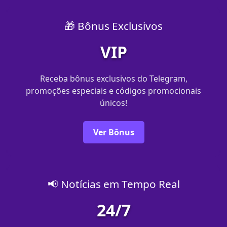
🎁 Bônus Exclusivos
VIP
Receba bônus exclusivos do Telegram,
promoções especiais e códigos promocionais
únicos!
Ver Bônus
📢 Notícias em Tempo Real
24/7