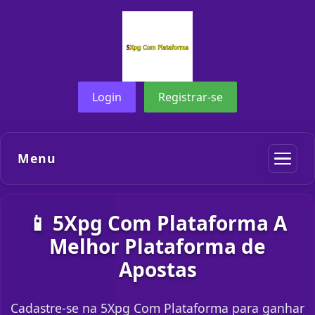
Login
Registrar-se
Menu
📱 5Xpg Com Plataforma A
Melhor Plataforma de
Apostas
Cadastre-se na 5Xpg Com Plataforma para ganhar