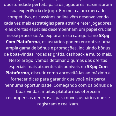
oportunidade perfeita para os jogadores maximizaram
sua experiência de jogo. Em meio a um mercado
competitivo, os cassinos online vêm desenvolvendo
cada vez mais estratégias para atrair e reter jogadores,
e as ofertas especiais desempenham um papel crucial
nesse processo. Ao explorar essa categoria no
5Xpg
Com Plataforma
, os usuários podem encontrar uma
ampla gama de bônus e promoções, incluindo bônus
de boas-vindas, rodadas grátis, cashback e muito mais.
Neste artigo, vamos detalhar algumas das ofertas
especiais mais atraentes disponíveis no
5Xpg Com
Plataforma
, discutir como aproveitá-las ao máximo e
fornecer dicas para garantir que você não perca
nenhuma oportunidade. Começando com os bônus de
boas-vindas, muitas plataformas oferecem
recompensas generosas para novos usuários que se
registram e realizam.