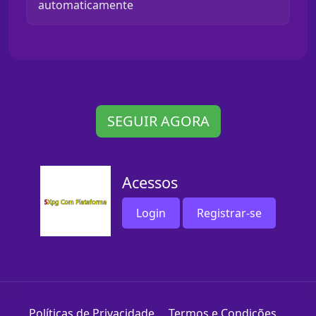
automaticamente
SEGUIR AGORA
Acessos
Login
Registrar-se
Políticas de Privacidade
Termos e Condições