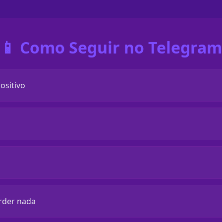
📱 Como Seguir no Telegram
ositivo
erder nada