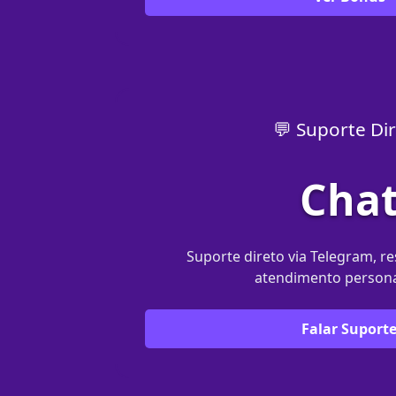
💬 Suporte Di
Cha
Suporte direto via Telegram, r
atendimento persona
Falar Suport