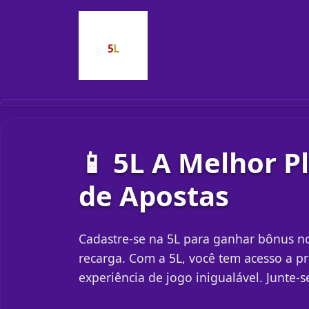
📱 5L A Melhor P
de Apostas
Cadastre-se na 5L para ganhar bônus n
recarga. Com a 5L, você tem acesso a p
experiência de jogo inigualável. Junte-