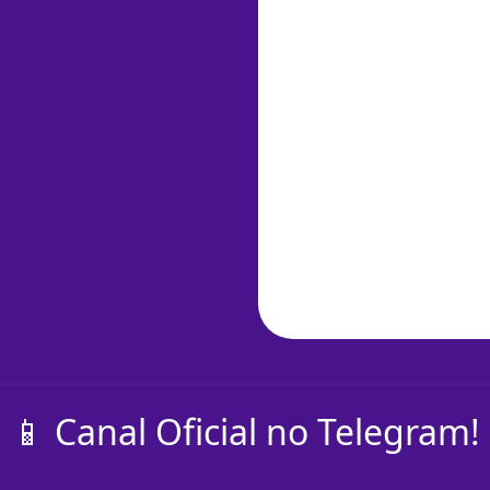
📱 Canal Oficial no Telegram!