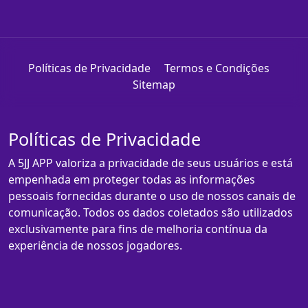
Políticas de Privacidade
Termos e Condições
Sitemap
Políticas de Privacidade
A 5JJ APP valoriza a privacidade de seus usuários e está
empenhada em proteger todas as informações
pessoais fornecidas durante o uso de nossos canais de
comunicação. Todos os dados coletados são utilizados
exclusivamente para fins de melhoria contínua da
experiência de nossos jogadores.