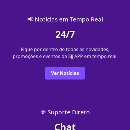
📢 Notícias em Tempo Real
24/7
Fique por dentro de todas as novidades,
promoções e eventos da 5JJ APP em tempo real!
Ver Notícias
💬 Suporte Direto
Chat