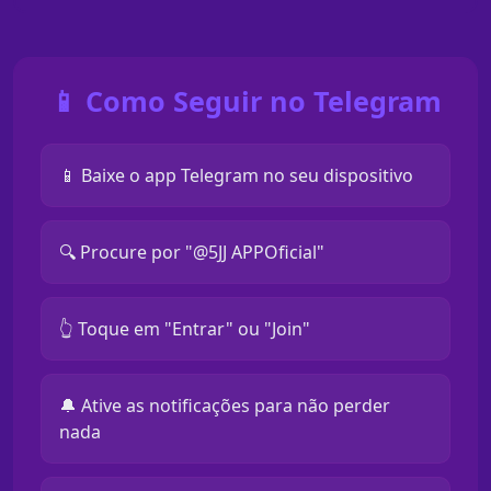
📱 Como Seguir no Telegram
📱 Baixe o app Telegram no seu dispositivo
🔍 Procure por "@5JJ APPOficial"
👆 Toque em "Entrar" ou "Join"
🔔 Ative as notificações para não perder
nada