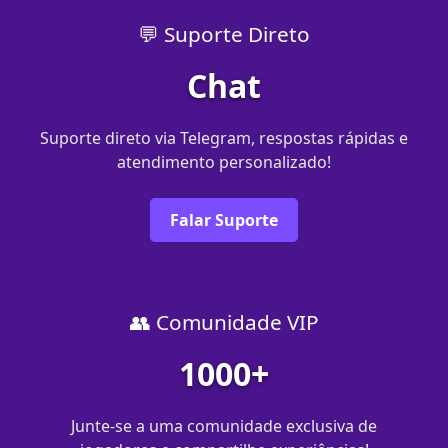
💬 Suporte Direto
Chat
Suporte direto via Telegram, respostas rápidas e
atendimento personalizado!
Falar Suporte
👥 Comunidade VIP
1000+
Junte-se a uma comunidade exclusiva de