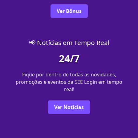
Ver Bônus
📢 Notícias em Tempo Real
24/7
Fique por dentro de todas as novidades,
promoções e eventos da 5EE Login em tempo
real!
Ver Notícias