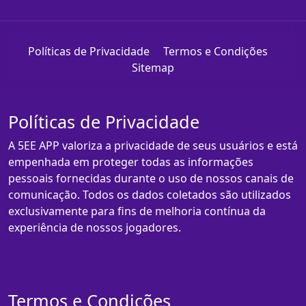
Políticas de Privacidade
Termos e Condições
Sitemap
Políticas de Privacidade
A 5EE APP valoriza a privacidade de seus usuários e está
empenhada em proteger todas as informações
pessoais fornecidas durante o uso de nossos canais de
comunicação. Todos os dados coletados são utilizados
exclusivamente para fins de melhoria contínua da
experiência de nossos jogadores.
Termos e Condições