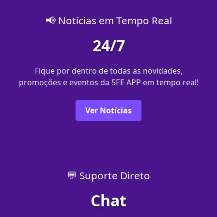
📢 Notícias em Tempo Real
24/7
Fique por dentro de todas as novidades,
promoções e eventos da 5EE APP em tempo real!
Ver Notícias
💬 Suporte Direto
Chat