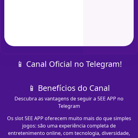
📱 Canal Oficial no Telegram!
📱 Benefícios do Canal
Descubra as vantagens de seguir a 5EE APP no
Telegram
Os slot 5EE APP oferecem muito mais do que simples
jogos: são uma experiência completa de
entretenimento online, com tecnologia, diversidade,