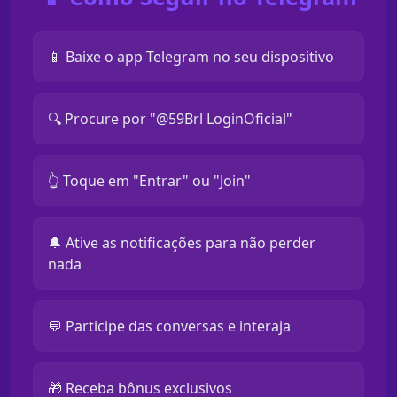
📱 Baixe o app Telegram no seu dispositivo
🔍 Procure por "@59Brl LoginOficial"
👆 Toque em "Entrar" ou "Join"
🔔 Ative as notificações para não perder
nada
💬 Participe das conversas e interaja
🎁 Receba bônus exclusivos