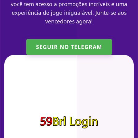
você tem acesso a promoções incríveis e uma
experiência de jogo inigualável. Junte-se aos
vencedores agora!
SEGUIR NO TELEGRAM