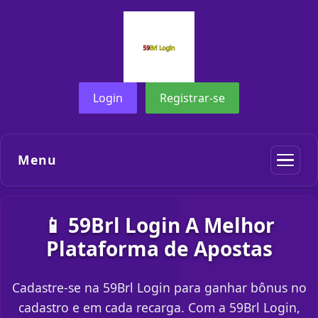
Login
Registrar-se
Menu
📱 59Brl Login A Melhor
Plataforma de Apostas
Cadastre-se na 59Brl Login para ganhar bônus no
cadastro e em cada recarga. Com a 59Brl Login,