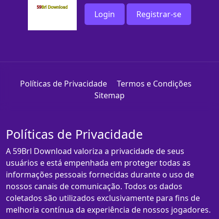
Login
Registrar-se
Políticas de Privacidade
Termos e Condições
Sitemap
Políticas de Privacidade
A 59Brl Download valoriza a privacidade de seus
usuários e está empenhada em proteger todas as
informações pessoais fornecidas durante o uso de
nossos canais de comunicação. Todos os dados
coletados são utilizados exclusivamente para fins de
melhoria contínua da experiência de nossos jogadores.