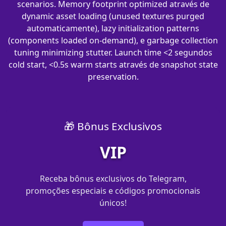
scenarios. Memory footprint optimized através de
dynamic asset loading (unused textures purged
automaticamente), lazy initialization patterns
(components loaded on-demand), e garbage collection
tuning minimizing stutter. Launch time <2 segundos
cold start, <0.5s warm starts através de snapshot state
preservation.
🎁 Bônus Exclusivos
VIP
Receba bônus exclusivos do Telegram,
promoções especiais e códigos promocionais
únicos!