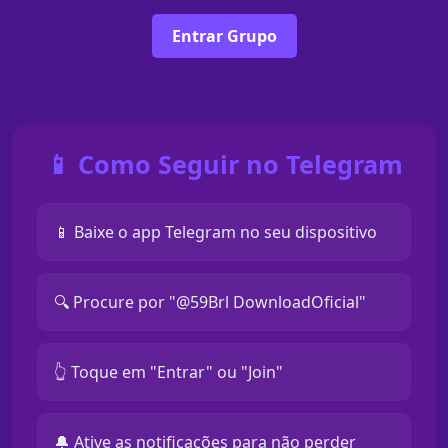
Entrar Grupo
📱 Como Seguir no Telegram
📱 Baixe o app Telegram no seu dispositivo
🔍 Procure por "@59Brl DownloadOficial"
👆 Toque em "Entrar" ou "Join"
🔔 Ative as notificações para não perder