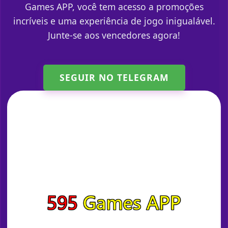
Games APP, você tem acesso a promoções
incríveis e uma experiência de jogo inigualável.
Junte-se aos vencedores agora!
SEGUIR NO TELEGRAM