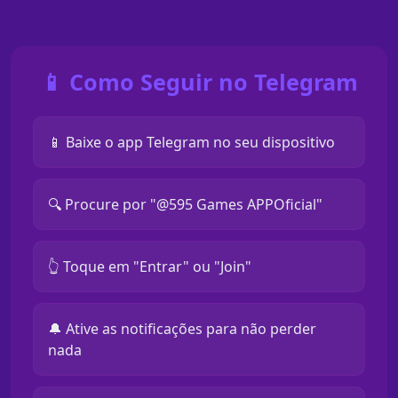
📱 Como Seguir no Telegram
📱 Baixe o app Telegram no seu dispositivo
🔍 Procure por "@595 Games APPOficial"
👆 Toque em "Entrar" ou "Join"
🔔 Ative as notificações para não perder
nada