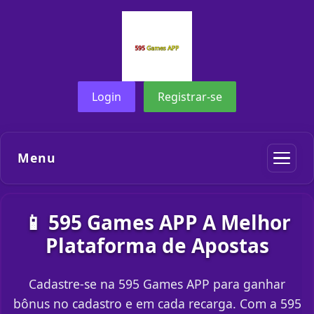
Login
Registrar-se
Menu
📱 595 Games APP A Melhor
Plataforma de Apostas
Cadastre-se na 595 Games APP para ganhar
bônus no cadastro e em cada recarga. Com a 595