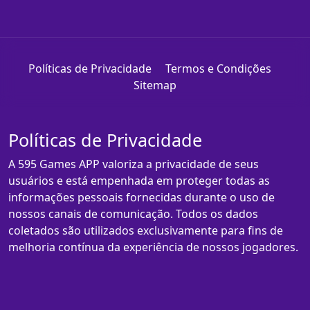
Políticas de Privacidade
Termos e Condições
Sitemap
Políticas de Privacidade
A 595 Games APP valoriza a privacidade de seus
usuários e está empenhada em proteger todas as
informações pessoais fornecidas durante o uso de
nossos canais de comunicação. Todos os dados
coletados são utilizados exclusivamente para fins de
melhoria contínua da experiência de nossos jogadores.