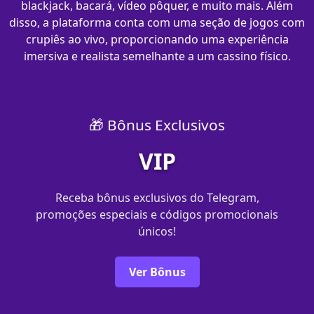
blackjack, bacará, vídeo pôquer, e muito mais. Além
disso, a plataforma conta com uma seção de jogos com
crupiês ao vivo, proporcionando uma experiência
imersiva e realista semelhante a um cassino físico.
🎁 Bônus Exclusivos
VIP
Receba bônus exclusivos do Telegram,
promoções especiais e códigos promocionais
únicos!
Ver Bônus