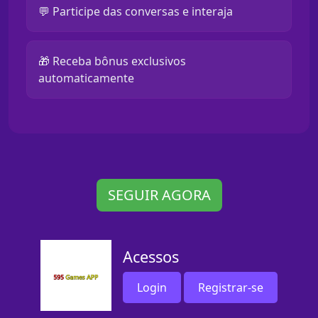
💬 Participe das conversas e interaja
🎁 Receba bônus exclusivos
automaticamente
SEGUIR AGORA
Acessos
Login
Registrar-se