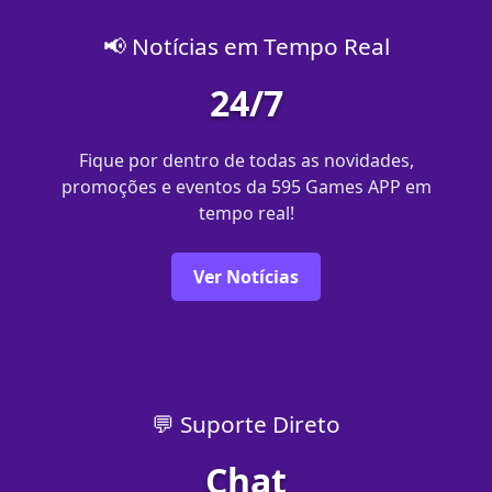
📢 Notícias em Tempo Real
24/7
Fique por dentro de todas as novidades,
promoções e eventos da 595 Games APP em
tempo real!
Ver Notícias
💬 Suporte Direto
Chat